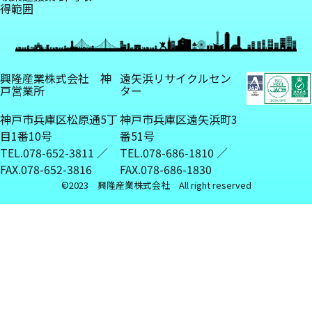
得範囲
興隆産業株式会社 神
遠矢浜リサイクルセン
戸営業所
ター
神戸市兵庫区松原通5丁
神戸市兵庫区遠矢浜町3
目1番10号
番51号
TEL.078-652-3811 ／
TEL.078-686-1810 ／
FAX.078-652-3816
FAX.078-686-1830
©︎2023 興隆産業株式会社 All right reserved